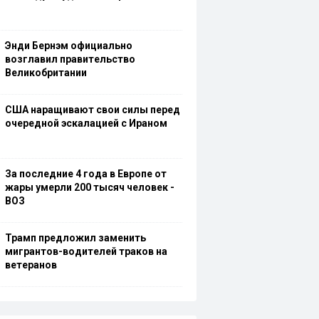
Энди Бернэм официально
возглавил правительство
Великобритании
США наращивают свои силы перед
очередной эскалацией с Ираном
За последние 4 года в Европе от
жары умерли 200 тысяч человек -
ВОЗ
Трамп предложил заменить
мигрантов-водителей траков на
ветеранов