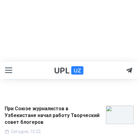
При Союзе журналистов в
Узбекистане начал работу Творческий
совет блогеров
Сегодня, 15:22