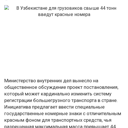
Министерство внутренних дел вынесло на
общественное обсуждение проект постановления,
который может кардинально изменить систему
регистрации большегрузного транспорта в стране.
Инициатива предлагает ввести специальные
государственные номерные знаки с отличительным
красным фоном для транспортных средств, чья
разрешенная максимальная масса превышает 44