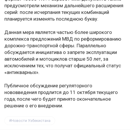
предусмотрели механизм дальнейшего расширения
серий: после исчерпания текущих комбинаций
планируется изменять последнюю букву.
Данная мера является частью более широкого
комплекса предложений МВД по реформированию
дорожно-транспортной сферы. Параллельно
обсуждается инициатива о запрете эксплуатации
автомобилей и мотоциклов старше 50 лет, за
исключением тех, что получат официальный статус
«антикварных».
Публичное обсуждение регуляторного
нововведения продлится до 11 октября текущего
года, после чего будет принято окончательное
решение о его внедрении.
Новости Узбекистана