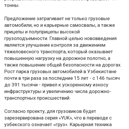
тонны.
Предложение затрагивает не только грузовые
автомобили, но и карьерные самосвалы, а также
прицепы и полуприцепы высокой
грузоподъемности. Главной целью нововведения
является улучшение контроля за движением
тяжеловесного транспорта, который оказывает
повышенную нагрузку на дорожное полотно, а
также повышение общей безопасности на дорогах.
Рост парка грузовых автомобилей в Узбекистане
почти в три раза за последние 15 лет - с 146 тысяч
до 391 тысячи - привел к ускоренному износу
инфраструктуры и увеличению числа дорожно-
транспортных происшествий.
Согласно проекту, для грузовиков будет
зарезервирована серия «YUK», что в переводе с
узбекского означает «груз». Карьерная техника