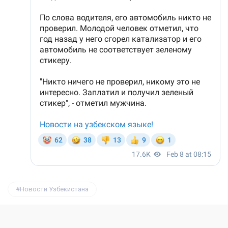
Новости Узбекистана