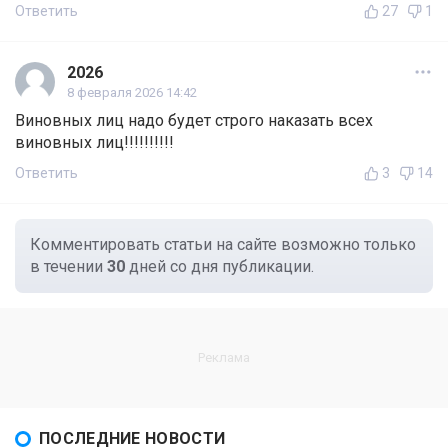
Ответить
27
1
2026
8 февраля 2026 14:42
Виновных лиц надо будет строго наказать всех
виновных лиц!!!!!!!!!!
Ответить
3
14
Комментировать статьи на сайте возможно только
в течении
30
дней со дня публикации.
ПОСЛЕДНИЕ НОВОСТИ