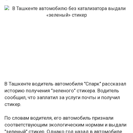
В Ташкенте водитель автомобиля "Спарк" рассказал
историю получения "зеленого" стикера. Водитель
сообщил, что заплатил за услуги почты и получил
стикер.
По словам водителя, его автомобиль признали
соответствующим экологическим нормам и выдали
"зеленый" стикер. Однако год назад в автомобиле