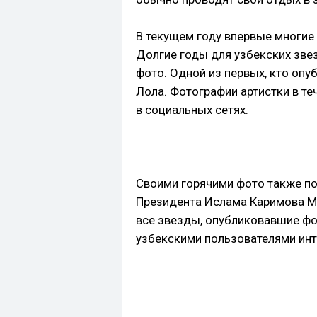
В текущем году впервые многие
Долгие годы для узбекских зве
фото. Одной из первых, кто опу
Лола. Фотографии артистки в т
в социальных сетях.
Своими горячими фото также по
Президента Ислама Каримова Ма
все звезды, опубликовавшие фо
узбекскими пользователями инт