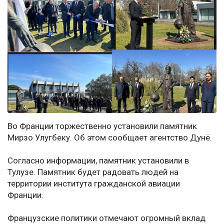
Во Франции торжественно установили памятник
Мирзо Улугбеку. Об этом сообщает агентство Дунё.
Согласно информации, памятник установили в
Тулузе. Памятник будет радовать людей на
территории института гражданской авиации
Франции.
Французские политики отмечают огромный вклад