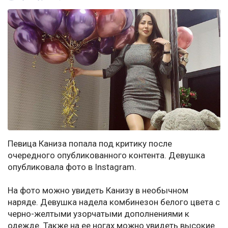
Певица Каниза попала под критику после
очередного опубликованного контента. Девушка
опубликовала фото в Instagram.
На фото можно увидеть Канизу в необычном
наряде. Девушка надела комбинезон белого цвета с
черно-желтыми узорчатыми дополнениями к
одежде. Также на ее ногах можно увидеть высокие