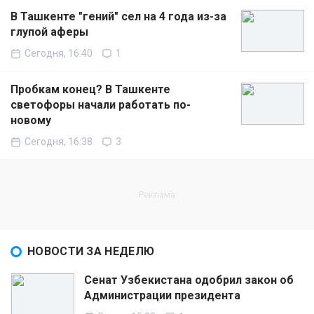
В Ташкенте "гений" сел на 4 года из-за
глупой аферы
Сегодня, 16:40
1
Пробкам конец? В Ташкенте
светофоры начали работать по-
новому
Сегодня, 16:38
3
НОВОСТИ ЗА НЕДЕЛЮ
Сенат Узбекистана одобрил закон об
Администрации президента