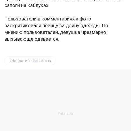
сапоги на каблуках.
Пользователи в комментариях к фото
раскритиковали певицу за длину одежды. По
мнению пользователей, девушка чрезмерно
вызывающе одевается.
Новости Узбекистана