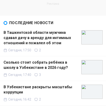
ПОСЛЕДНИЕ НОВОСТИ
В Ташкентской области мужчина
сдавал дачу в аренду для интимных
отношений и пожалел об этом
Сегодня, 17:50
2
Сколько стоит собрать ребёнка в
школу в Узбекистане в 2026 году?
Сегодня, 17:40
3
В Узбекистане раскрыты масштабы
коррупции
Сегодня, 16:42
2