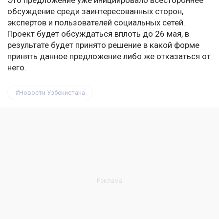
Это предложение уже инициировало всестороннее
обсуждение среди заинтересованных сторон,
экспертов и пользователей социальных сетей.
Проект будет обсуждаться вплоть до 26 мая, в
результате будет принято решение в какой форме
принять данное предложение либо же отказаться от
него.
Новости Узбекистана