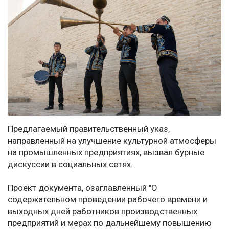
Предлагаемый правительственный указ,
направленный на улучшение культурной атмосферы
на промышленных предприятиях, вызвал бурные
дискуссии в социальных сетях.
Проект документа, озаглавленный "О
содержательном проведении рабочего времени и
выходных дней работников производственных
предприятий и мерах по дальнейшему повышению