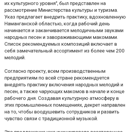
их культурного уровня", был представлен на
рассмотрение Министерства культуры и туризма.
Указ предлагает внедрить практику, вдохновленную
Наманганской областью, когда рабочий день
начинается и заканчивается мелодичными звуками
народных песен и завораживающими макомами.
Список рекомендуемых композиций включает в
себя замечательный ассортимент из более чем 200
мелодий.
Согласно проекту, всем производственным
предприятиям по всей стране рекомендуется
внедрять практику включения народных мелодий и
песен, а также чарующих макомов в начале и конце
рабочего дня. Создавая культурную атмосферу в
этих промышленных помещениях, декрет направлен
на то, чтобы воодушевить сотрудников и развить
чувство связи с традиционной музыкой.