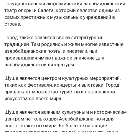
Государственный академический азербайджанский
театр оперы и балета, который является одним из
самых престижных музыкальных учреждений в
стране.
Город также славится своей литературной
традицией. Там родились и жили многие известные
азербайджанские поэты и писатели, чьи
произведения имеют важное значение для
азербайджанской литературы.
Шуша является центром культурных мероприятий,
таких как фестивали, концерты и выставки. Город
привлекает множество туристов и поклонников
искусства со всего мира.
Шуша является важным культурным и историческим
центром не только для Азербайджана, но и для
всего Тюркского мира. Ее богатое наследие