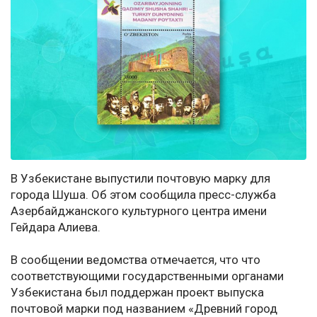
В Узбекистане выпустили почтовую марку для
города Шуша. Об этом сообщила пресс-служба
Азербайджанского культурного центра имени
Гейдара Алиева.
В сообщении ведомства отмечается, что что
соответствующими государственными органами
Узбекистана был поддержан проект выпуска
почтовой марки под названием «Древний город