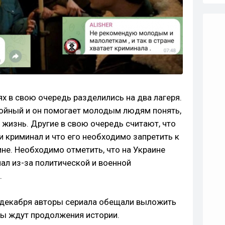
х в свою очередь разделились на два лагеря.
тойный и он помогает молодым людям понять,
 жизнь. Другие в свою очередь считают, что
и криминал и что его необходимо запретить к
ине. Необходимо отметить, что на Украине
ал из-за политической и военной
.
14 декабря авторы сериала обещали выложить
ы ждут продолжения истории.