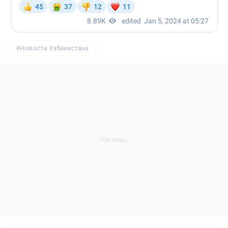
Новости Узбекистана