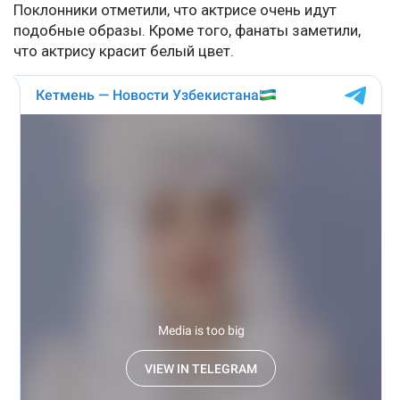
Поклонники отметили, что актрисе очень идут
подобные образы. Кроме того, фанаты заметили,
что актрису красит белый цвет.