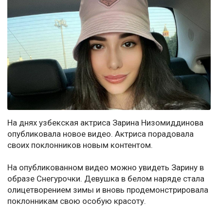
На днях узбекская актриса Зарина Низомиддинова
опубликовала новое видео. Актриса порадовала
своих поклонников новым контентом.
На опубликованном видео можно увидеть Зарину в
образе Снегурочки. Девушка в белом наряде стала
олицетворением зимы и вновь продемонстрировала
поклонникам свою особую красоту.