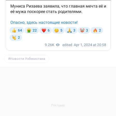
Новости Узбекистана