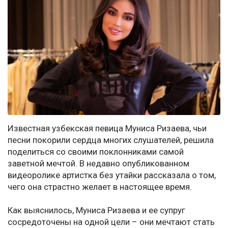
Известная узбекская певица Муниса Ризаева, чьи
песни покорили сердца многих слушателей, решила
поделиться со своими поклонниками самой
заветной мечтой. В недавно опубликованном
видеоролике артистка без утайки рассказала о том,
чего она страстно желает в настоящее время.
Как выяснилось, Муниса Ризаева и ее супруг
сосредоточены на одной цели – они мечтают стать