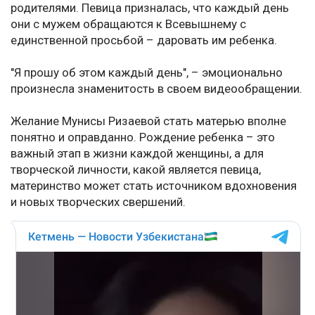
родителями. Певица призналась, что каждый день
они с мужем обращаются к Всевышнему с
единственной просьбой – даровать им ребенка.
"Я прошу об этом каждый день", – эмоционально
произнесла знаменитость в своем видеообращении.
Желание Мунисы Ризаевой стать матерью вполне
понятно и оправданно. Рождение ребенка – это
важный этап в жизни каждой женщины, а для
творческой личности, какой является певица,
материнство может стать источником вдохновения
и новых творческих свершений.