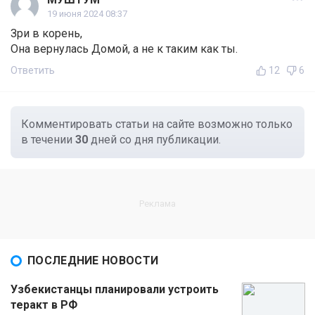
19 июня 2024 08:37
Зри в корень,
Она вернулась Домой, а не к таким как ты.
Ответить
12
6
Комментировать статьи на сайте возможно только
в течении
30
дней со дня публикации.
ПОСЛЕДНИЕ НОВОСТИ
Узбекистанцы планировали устроить
теракт в РФ