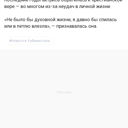
вере — во многом из-за неудач в личной жизни.
«Не было бы духовной жизни, я давно бы спилась
или в петлю влезла», — признавалась она.
Новости Узбекистана