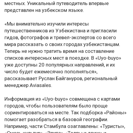
местных. Уникальный путеводитель впервые
представлен на узбекском языке.
«Мы внимательно изучили интересы
путешественников из Узбекистана и пригласили
гидов, фотографов и тревел-экспертов со всего
мира рассказать о своих городах узбекистанцам.
Теперь не нужно тратить время на составление
списков интересных мест в поездке. В «Uyo-buyo»
уже доступны 20 популярных направлений, и их
число будет ежемесячно пополняться»,
рассказывает Руслан Байгануров, региональный
менеджер Aviasales.
Информация из «Uyo-buyo» совмещена с картами
городов, чтобы пользователям было проще
сориентироваться на месте. Так подборка «Районы»
помогает разобраться в базовой географии.
Например, части Стамбула озаглавлены: «Туристы»,