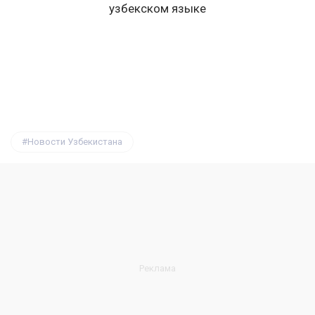
Новости Узбекистана