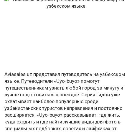
Aviasales.uz представил путеводитель на узбекском
языке. Путеводители «Uyo-buyo» помогут
путешественникам узнать любой город за минуту и
лучше подготовиться к поездке. Серия гидов уже
охватывает наиболее популярные среди
узбекистанских туристов направления и постоянно
расширяется. «Uyo-buyo» рассказывает, где жить,
куда сходить и где найти лучшие виды для фото в
специальных подборках, советах и лайфхаках от