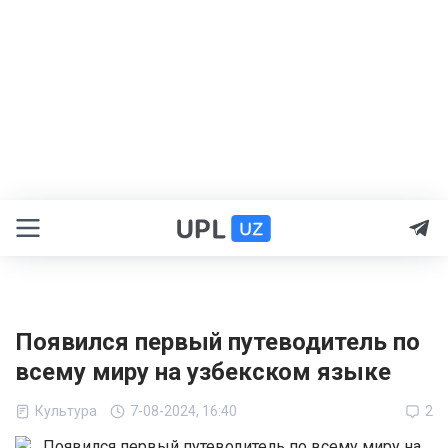
Появился первый путеводитель по
всему миру на узбекском языке
Культура
7-08-2024, 16:40
2