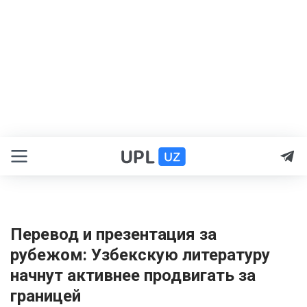
Перевод и презентация за
рубежом: Узбекскую литературу
начнут активнее продвигать за
границей