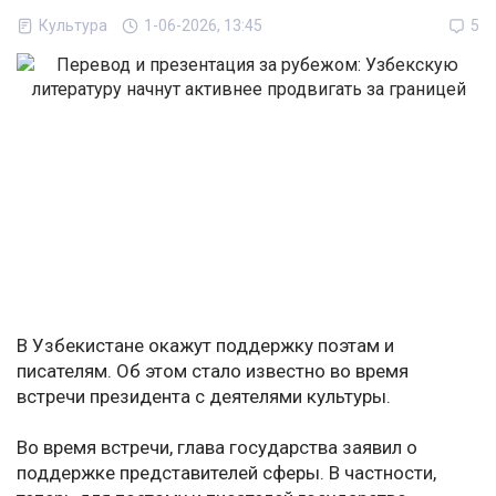
Культура
1-06-2026, 13:45
5
В Узбекистане окажут поддержку поэтам и
писателям. Об этом стало известно во время
встречи президента с деятелями культуры.
Во время встречи, глава государства заявил о
поддержке представителей сферы. В частности,