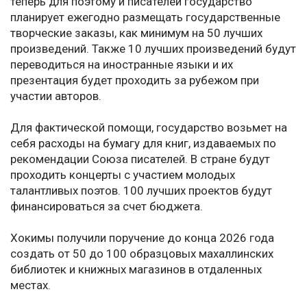
теперь для поэтому и писателей государство
планирует ежегодно размещать государственные
творческие заказы, как минимум на 50 лучших
произведений. Также 10 лучших произведений будут
переводиться на иностранные языки и их
презентация будет проходить за рубежом при
участии авторов.
Для фактической помощи, государство возьмет на
себя расходы на бумагу для книг, издаваемых по
рекомендации Союза писателей. В стране будут
проходить концерты с участием молодых
талантливых поэтов. 100 лучших проектов будут
финансироваться за счет бюджета.
Хокимы получили поручение до конца 2026 года
создать от 50 до 100 образцовых махаллинских
библиотек и книжных магазинов в отдаленных
местах.