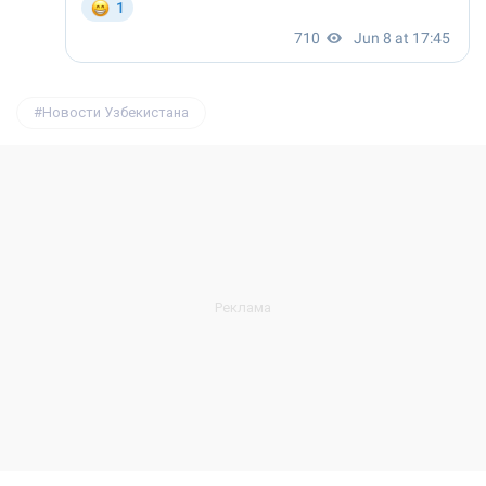
Новости Узбекистана