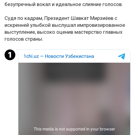
безупречный вокал и идеальное слияние голосов.
Судя по кадрам, Президент Шавкат Мирзиёев с
искренней улыбкой выслушал импровизированное
выступление, высоко оценив мастерство главных
голосов страны.