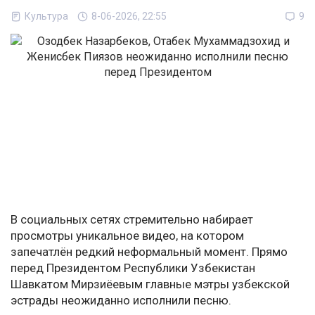
Культура
8-06-2026, 22:55
9
В социальных сетях стремительно набирает
просмотры уникальное видео, на котором
запечатлён редкий неформальный момент. Прямо
перед Президентом Республики Узбекистан
Шавкатом Мирзиёевым главные мэтры узбекской
эстрады неожиданно исполнили песню.