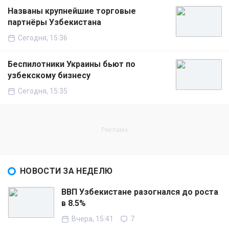
Названы крупнейшие торговые
партнёры Узбекистана
Сегодня, 15:36
Беспилотники Украины бьют по
узбекскому бизнесу
Сегодня, 15:35
НОВОСТИ ЗА НЕДЕЛЮ
ВВП Узбекистане разогнался до роста
в 8.5%
Вчера, 15:41
7