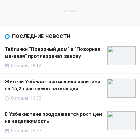
ПОСЛЕДНИЕ НОВОСТИ
Таблички "Позорный дом" и "Позорная
махалля" противоречат закону
Сегодня, 16:12
Жители Узбекистана выпили напитков
на 15,2 трлн сумов за полгода
Сегодня, 16:00
В Узбекистане продолжается рост цен
на недвижимость
Сегодня, 15:37