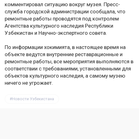
комментировал ситуацию вокруг музея. Пресс-
служба городской администрации сообщала, что
ремонтные работы проводятся под контролем
Агентства культурного наследия Республики
Узбекистан и Научно-экспертного совета.
По информации хокимията, в настоящее время на
объекте ведутся внутренние реставрационные и
ремонтные работы, все мероприятия выполняются в
соответствии с требованиями, установленными для
объектов культурного наследия, а самому музею
ничего не угрожает.
Новости Узбекистана