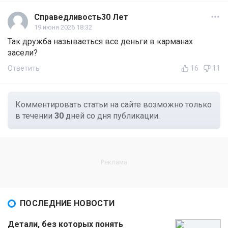
Справедливость30 Лет
19 июня 2026 18:32
Так дружба называеться все деньги в карманах
засели?
Ответить
16
11
Комментировать статьи на сайте возможно только
в течении
30
дней со дня публикации.
ПОСЛЕДНИЕ НОВОСТИ
Детали, без которых понять