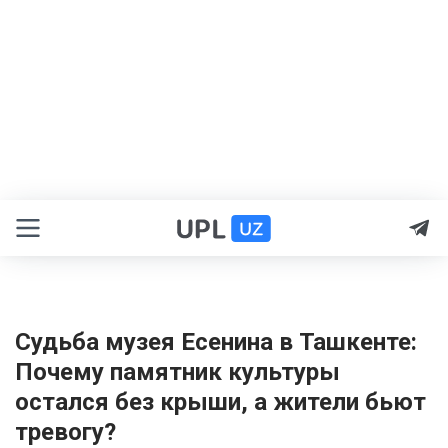
Судьба музея Есенина в Ташкенте:
Почему памятник культуры
остался без крыши, а жители бьют
тревогу?