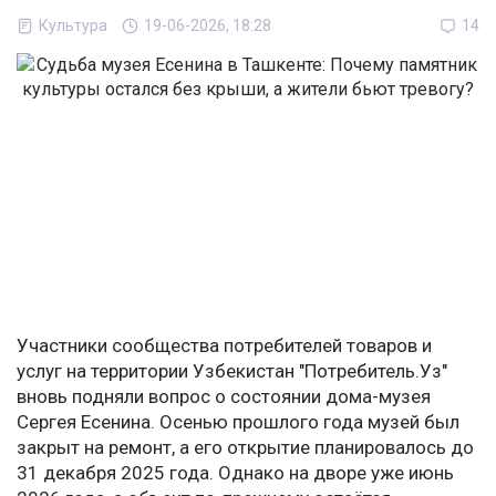
Культура
19-06-2026, 18:28
14
Участники сообщества потребителей товаров и
услуг на территории Узбекистан "Потребитель.Уз"
вновь подняли вопрос о состоянии дома-музея
Сергея Есенина. Осенью прошлого года музей был
закрыт на ремонт, а его открытие планировалось до
31 декабря 2025 года. Однако на дворе уже июнь