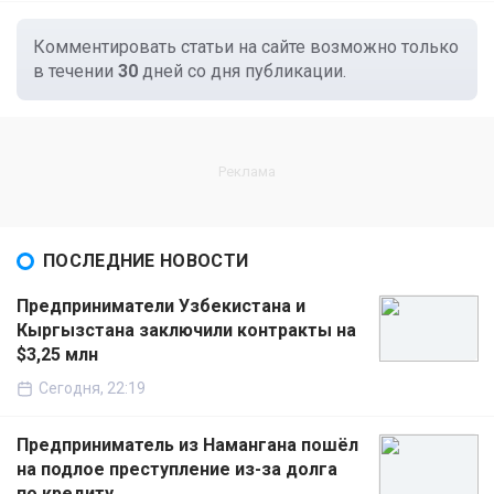
Комментировать статьи на сайте возможно только
в течении
30
дней со дня публикации.
ПОСЛЕДНИЕ НОВОСТИ
Предприниматели Узбекистана и
Кыргызстана заключили контракты на
$3,25 млн
Сегодня, 22:19
Предприниматель из Намангана пошёл
на подлое преступление из-за долга
по кредиту