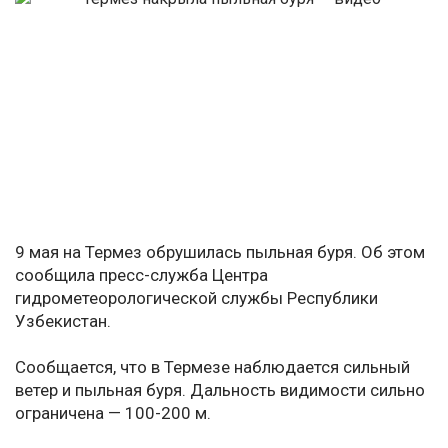
9 мая на Термез обрушилась пыльная буря. Об этом
сообщила пресс-служба Центра
гидрометеорологической службы Республики
Узбекистан.
Сообщается, что в Термезе наблюдается сильный
ветер и пыльная буря. Дальность видимости сильно
ограничена — 100-200 м.