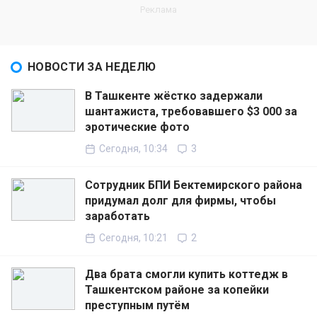
НОВОСТИ ЗА НЕДЕЛЮ
В Ташкенте жёстко задержали
шантажиста, требовавшего $3 000 за
эротические фото
Сегодня, 10:34
3
Сотрудник БПИ Бектемирского района
придумал долг для фирмы, чтобы
заработать
Сегодня, 10:21
2
Два брата смогли купить коттедж в
Ташкентском районе за копейки
преступным путём