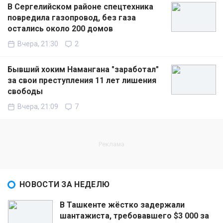
В Сергелийском районе спецтехника
повредила газопровод, без газа
остались около 200 домов
Вчера, 21:30
2
Бывший хоким Намангана "заработал"
за свои преступления 11 лет лишения
свободы
Вчера, 21:09
7
НОВОСТИ ЗА НЕДЕЛЮ
В Ташкенте жёстко задержали
шантажиста, требовавшего $3 000 за