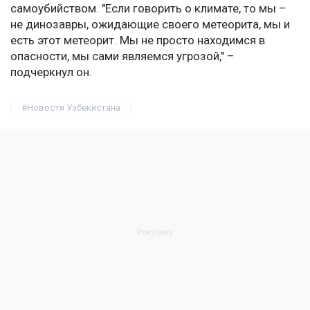
самоубийством. "Если говорить о климате, то мы –
не динозавры, ожидающие своего метеорита, мы и
есть этот метеорит. Мы не просто находимся в
опасности, мы сами являемся угрозой," –
подчеркнул он.
Новости Узбекистана