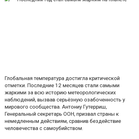
Глобальная температура достигла критической
отметки. Последние 12 месяцев стали самыми
жаркими за всю историю метеорологических
наблюдений, вызвав серьёзную озабоченность у
мирового сообщества. Антониу Гутерриш,
Генеральный секретарь ООН, призвал страны к
немедленным действиям, сравнив бездействие
человечества с самоубийством.