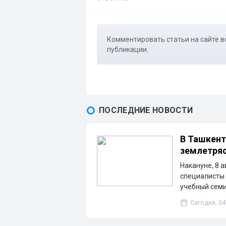
Комментировать статьи на сайте в
публикации.
ПОСЛЕДНИЕ НОВОСТИ
В Ташкент
землетря
Накануне, 8 
специалисты
учебный сем
Сегодня, 04