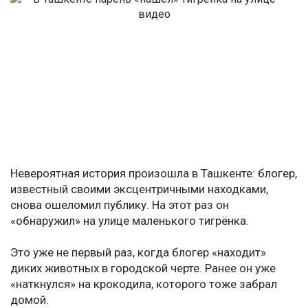
Невероятная история произошла в Ташкенте: блогер,
известный своими эксцентричными находками,
снова ошеломил публику. На этот раз он
«обнаружил» на улице маленького тигрёнка.
Это уже не первый раз, когда блогер «находит»
диких животных в городской черте. Ранее он уже
«наткнулся» на крокодила, которого тоже забрал
домой.