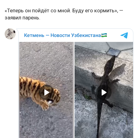
«Теперь он пойдёт со мной. Буду его кормить», —
заявил парень.