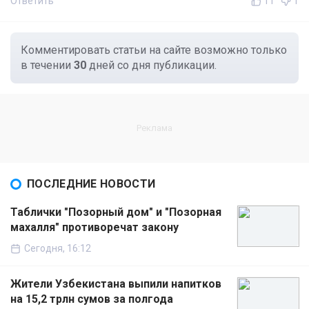
Ответить
11
1
Комментировать статьи на сайте возможно только
в течении
30
дней со дня публикации.
ПОСЛЕДНИЕ НОВОСТИ
Таблички "Позорный дом" и "Позорная
махалля" противоречат закону
Сегодня, 16:12
Жители Узбекистана выпили напитков
на 15,2 трлн сумов за полгода