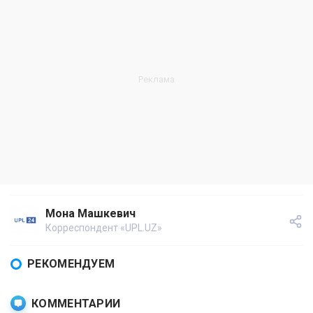
Мона Машкевич
Корреспондент «UPL.UZ»
РЕКОМЕНДУЕМ
КОММЕНТАРИИ