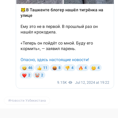
Новости Узбекистана