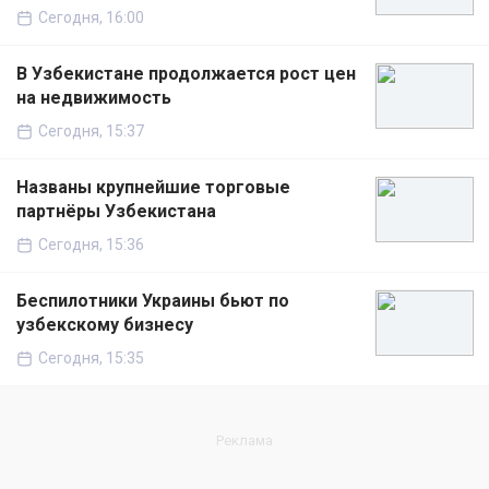
Сегодня, 16:00
В Узбекистане продолжается рост цен
на недвижимость
Сегодня, 15:37
Названы крупнейшие торговые
партнёры Узбекистана
Сегодня, 15:36
Беспилотники Украины бьют по
узбекскому бизнесу
Сегодня, 15:35