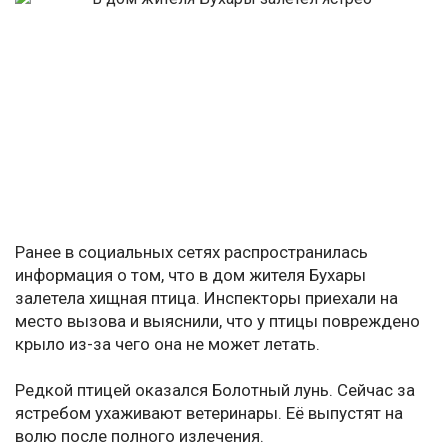
Ранее в социальных сетях распространилась
информация о том, что в дом жителя Бухары
залетела хищная птица. Инспекторы приехали на
место вызова и выяснили, что у птицы повреждено
крыло из-за чего она не может летать.
Редкой птицей оказался Болотный лунь. Сейчас за
ястребом ухаживают ветеринары. Её выпустят на
волю после полного излечения.