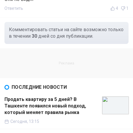
Ответить
4
1
Комментировать статьи на сайте возможно только
в течении
30
дней со дня публикации.
ПОСЛЕДНИЕ НОВОСТИ
Продать квартиру за 5 дней? В
Ташкенте появился новый подход,
который меняет правила рынка
Сегодня, 13:15