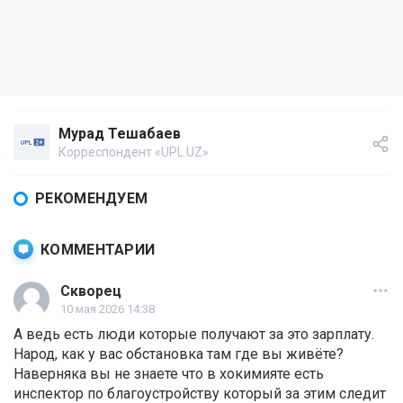
Мурад Тешабаев
Корреспондент «UPL.UZ»
РЕКОМЕНДУЕМ
КОММЕНТАРИИ
Скворец
10 мая 2026 14:38
А ведь есть люди которые получают за это зарплату.
Народ, как у вас обстановка там где вы живёте?
Наверняка вы не знаете что в хокимияте есть
инспектор по благоустройству который за этим следит