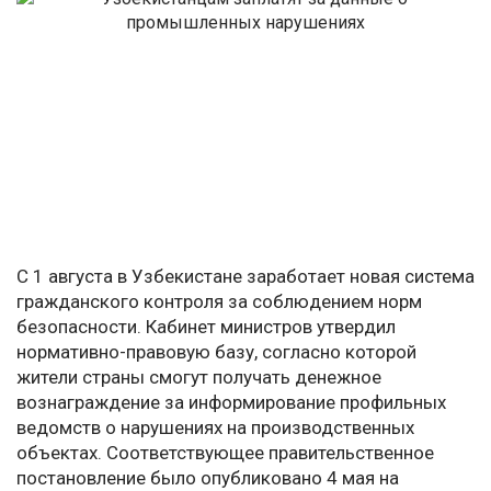
С 1 августа в Узбекистане заработает новая система
гражданского контроля за соблюдением норм
безопасности. Кабинет министров утвердил
нормативно-правовую базу, согласно которой
жители страны смогут получать денежное
вознаграждение за информирование профильных
ведомств о нарушениях на производственных
объектах. Соответствующее правительственное
постановление было опубликовано 4 мая на