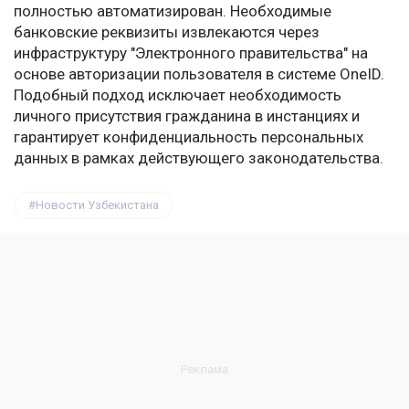
полностью автоматизирован. Необходимые
банковские реквизиты извлекаются через
инфраструктуру "Электронного правительства" на
основе авторизации пользователя в системе OneID.
Подобный подход исключает необходимость
личного присутствия гражданина в инстанциях и
гарантирует конфиденциальность персональных
данных в рамках действующего законодательства.
Новости Узбекистана