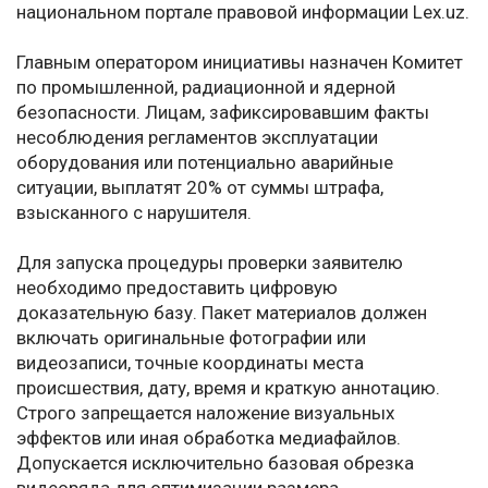
национальном портале правовой информации Lex.uz.
Главным оператором инициативы назначен Комитет
по промышленной, радиационной и ядерной
безопасности. Лицам, зафиксировавшим факты
несоблюдения регламентов эксплуатации
оборудования или потенциально аварийные
ситуации, выплатят 20% от суммы штрафа,
взысканного с нарушителя.
Для запуска процедуры проверки заявителю
необходимо предоставить цифровую
доказательную базу. Пакет материалов должен
включать оригинальные фотографии или
видеозаписи, точные координаты места
происшествия, дату, время и краткую аннотацию.
Строго запрещается наложение визуальных
эффектов или иная обработка медиафайлов.
Допускается исключительно базовая обрезка