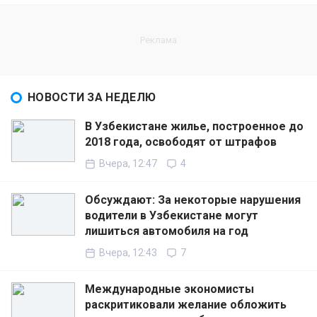
НОВОСТИ ЗА НЕДЕЛЮ
В Узбекистане жилье, построенное до
2018 года, освободят от штрафов
Вчера, 12:47
4
Обсуждают: За некоторые нарушения
водители в Узбекистане могут
лишиться автомобиля на год
Вчера, 12:43
7
Международные экономисты
раскритиковали желание обложить