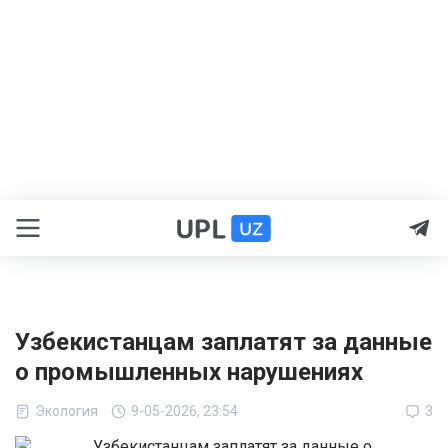
Узбекистанцам заплатят за данные
о промышленных нарушениях
Экология
9-05-2026, 23:54
3