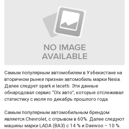
Самым популярным автомобилем в Узбекистане на
вторичном рынке признан автомобиль марки Nexia.
Далее следует spark и lacetti. Эти данные
обнародовал сервис “Olx авто”, которые отслеживал
статистику с июля по декабрь прошлого года.
Самым популярным автомобильным брендом
является Chevrolet, с отрывом в 60%. Далее следуют
машины марки LADA (ВАЗ) с 14 % и Daewoo – 10 %.