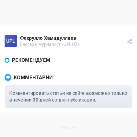
Фахрулло Хамидуллаев
Блогер и журналист «UPL.UZ»
РЕКОМЕНДУЕМ
КОММЕНТАРИИ
Комментировать статьи на сайте возможно только
в течении
30
дней со дня публикации.