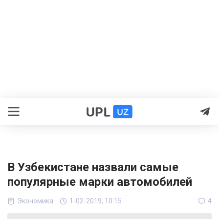
В Узбекистане назвали самые
популярные марки автомобилей
Экономика
1-02-2019, 10:15
4