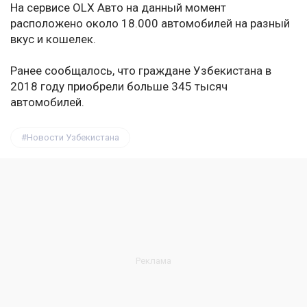
На сервисе OLX Авто на данный момент
расположено около 18.000 автомобилей на разный
вкус и кошелек.
Ранее сообщалось, что граждане Узбекистана в
2018 году приобрели больше 345 тысяч
автомобилей.
Новости Узбекистана