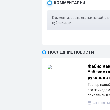
КОММЕНТАРИИ
Комментировать статьи на сайте в
публикации.
ПОСЛЕДНИЕ НОВОСТИ
Фабио Кан
Узбекиста
руководс
Тренер нашей
его приходом
прибавили в 
Сегодня, 13