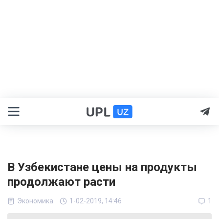
В Узбекистане цены на продукты
продолжают расти
Экономика
1-02-2019, 14:46
1