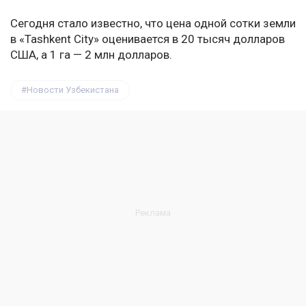
Сегодня стало известно, что цена одной сотки земли
в «Tashkent City» оценивается в 20 тысяч долларов
США, а 1 га — 2 млн долларов.
Новости Узбекистана