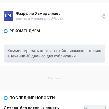
Фахрулло Хамидуллаев
Блогер и журналист «UPL.UZ»
РЕКОМЕНДУЕМ
Комментировать статьи на сайте возможно только
в течении
30
дней со дня публикации.
ПОСЛЕДНИЕ НОВОСТИ
Детали, без которых понять