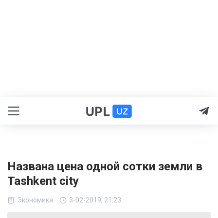
Названа цена одной сотки земли в
Tashkent city
Экономика
3-02-2019, 21:23