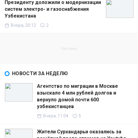
Президенту доложили о модернизации
систем электро- и газоснабжения
Узбекистана
Вчера, 20:12
2
НОВОСТИ ЗА НЕДЕЛЮ
Агентство по миграции в Москве
взыскало 4 млн рублей долгов и
вернуло домой почти 600
узбекистанцев
Вчера, 11:04
5
Жители Сурхандарьи оказались за