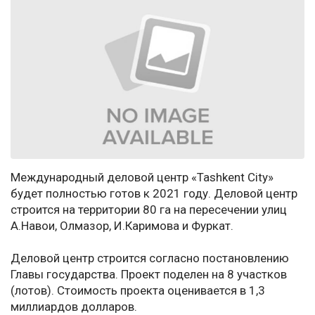
Международный деловой центр «Tashkent City»
будет полностью готов к 2021 году. Деловой центр
строится на территории 80 га на пересечении улиц
А.Навои, Олмазор, И.Каримова и Фуркат.
Деловой центр строится согласно постановлению
Главы государства. Проект поделен на 8 участков
(лотов). Стоимость проекта оценивается в 1,3
миллиардов долларов.