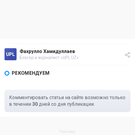
Фахрулло Хамидуллаев
Блогер и журналист «UPL.UZ»
РЕКОМЕНДУЕМ
Комментировать статьи на сайте возможно только
в течении
30
дней со дня публикации.