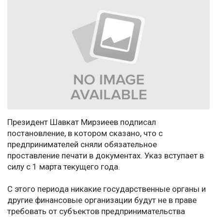
Президент Шавкат Мирзиеев подписал
постановление, в котором сказано, что с
предпринимателей сняли обязательное
проставление печати в документах. Указ вступает в
силу с 1 марта текущего года.
С этого периода никакие государственные органы и
другие финансовые организации будут не в праве
требовать от субъектов предпринимательства