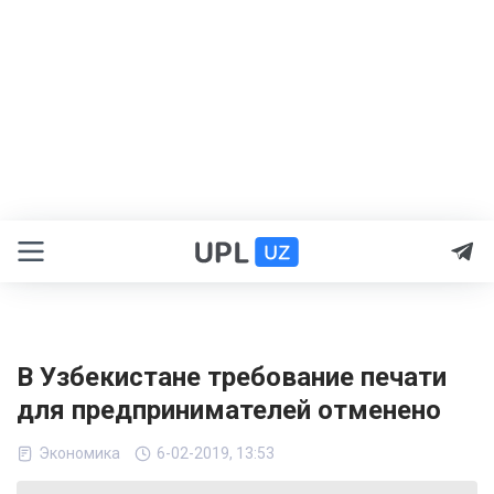
В Узбекистане требование печати
для предпринимателей отменено
Экономика
6-02-2019, 13:53