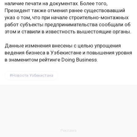
наличие печати на документах. Более того,
Президент также отменил ранее существовавший
указ о том, что при начале строительно-монтажных
работ субъекты предпринимательства сообщали об
этом и ставили в известность вышестоящие органы.
Данные изменения внесены с целью упрощения
ведения бизнеса в Узбекистане и повышения уровня
в знаменитом рейтинге Doing Business.
Новости Узбекистана