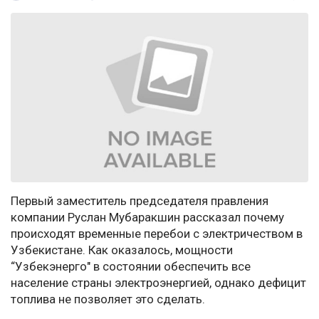
Первый заместитель председателя правления
компании Руслан Мубаракшин рассказал почему
происходят временные перебои с электричеством в
Узбекистане. Как оказалось, мощности
“Узбекэнерго" в состоянии обеспечить все
население страны электроэнергией, однако дефицит
топлива не позволяет это сделать.