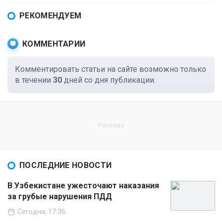
РЕКОМЕНДУЕМ
КОММЕНТАРИИ
Комментировать статьи на сайте возможно только
в течении
30
дней со дня публикации.
ПОСЛЕДНИЕ НОВОСТИ
В Узбекистане ужесточают наказания
за грубые нарушения ПДД
Сегодня, 17:36