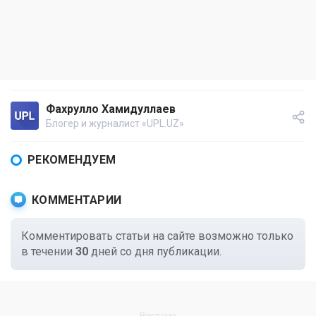
Фахрулло Хамидуллаев
Блогер и журналист «UPL.UZ»
РЕКОМЕНДУЕМ
КОММЕНТАРИИ
Комментировать статьи на сайте возможно только
в течении
30
дней со дня публикации.