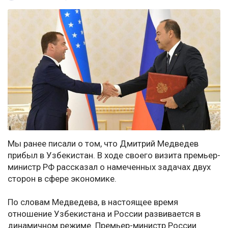
Мы ранее писали о том, что Дмитрий Медведев
прибыл в Узбекистан. В ходе своего визита премьер-
министр РФ рассказал о намеченных задачах двух
сторон в сфере экономике.
По словам Медведева, в настоящее время
отношение Узбекистана и России развивается в
динамичном режиме. Премьер-министр России