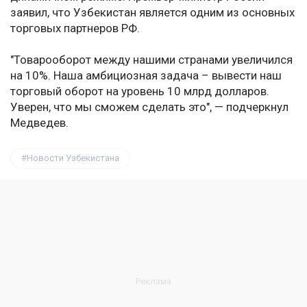
заявил, что Узбекистан является одним из основных
торговых партнеров РФ.
"Товарооборот между нашими странами увеличился
на 10%. Наша амбициозная задача – вывести наш
торговый оборот на уровень 10 млрд долларов.
Уверен, что мы сможем сделать это", — подчеркнул
Медведев.
Новости Узбекистана