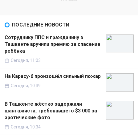
ПОСЛЕДНИЕ НОВОСТИ
Сотруднику ППС и гражданину в
Ташкенте вручили премию за спасение
ребёнка
Сегодня, 11:03
На Карасу-6 произошёл сильный пожар
Сегодня, 10:39
В Ташкенте жёстко задержали
шантажиста, требовавшего $3 000 за
эротические фото
Сегодня, 10:34