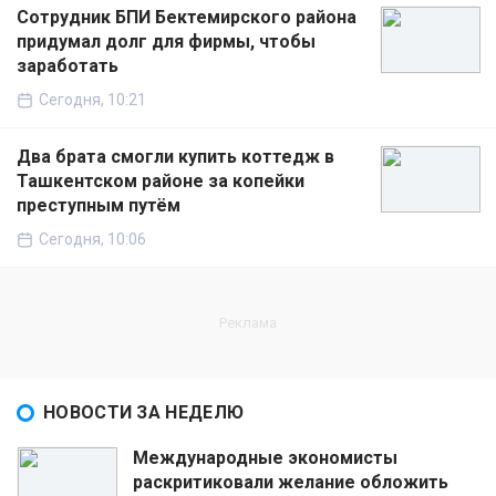
Сотрудник БПИ Бектемирского района
придумал долг для фирмы, чтобы
заработать
Сегодня, 10:21
Два брата смогли купить коттедж в
Ташкентском районе за копейки
преступным путём
Сегодня, 10:06
НОВОСТИ ЗА НЕДЕЛЮ
Международные экономисты
раскритиковали желание обложить