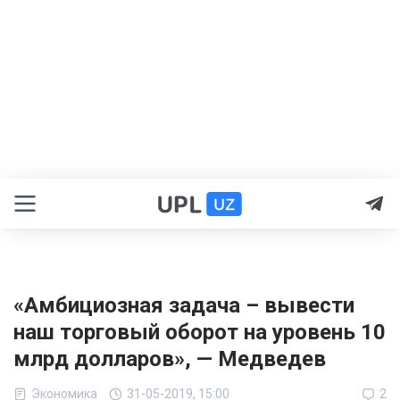
«Амбициозная задача – вывести
наш торговый оборот на уровень 10
млрд долларов», — Медведев
Экономика
31-05-2019, 15:00
2