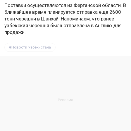
Поставки осуществляются из Ферганской области. В
ближайшее время планируется отправка еще 2600
тонн черешни в Шанхай. Напоминаем, что ранее
узбекская черешня была отправлена в Англию для
продажи.
Новости Узбекистана