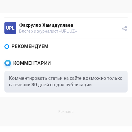
Фахрулло Хамидуллаев
Блогер и журналист «UPL.UZ»
РЕКОМЕНДУЕМ
КОММЕНТАРИИ
Комментировать статьи на сайте возможно только
в течении
30
дней со дня публикации.