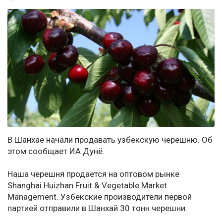
В Шанхае начали продавать узбекскую черешню. Об
этом сообщает ИА Дунё.
Наша черешня продается на оптовом рынке
Shanghai Huizhan Fruit & Vegetable Market
Management. Узбекские производители первой
партией отправили в Шанхай 30 тонн черешни.