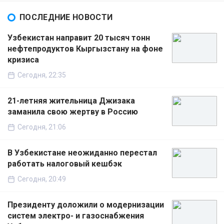
ПОСЛЕДНИЕ НОВОСТИ
Узбекистан направит 20 тысяч тонн
нефтепродуктов Кыргызстану на фоне
кризиса
Сегодня, 22:35
21-летняя жительница Джизака
заманила свою жертву в Россию
Сегодня, 21:06
В Узбекистане неожиданно перестал
работать налоговый кешбэк
Сегодня, 20:49
Президенту доложили о модернизации
систем электро- и газоснабжения