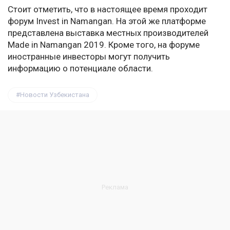
Стоит отметить, что в настоящее время проходит
форум Invest in Namangan. На этой же платформе
представлена выставка местных производителей
Made in Namangan 2019. Кроме того, на форуме
иностранные инвесторы могут получить
информацию о потенциале области.
Новости Узбекистана