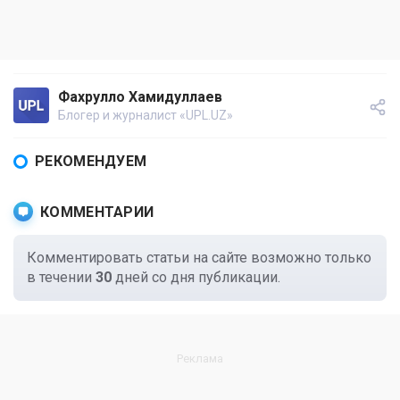
Фахрулло Хамидуллаев
Блогер и журналист «UPL.UZ»
РЕКОМЕНДУЕМ
КОММЕНТАРИИ
Комментировать статьи на сайте возможно только
в течении
30
дней со дня публикации.