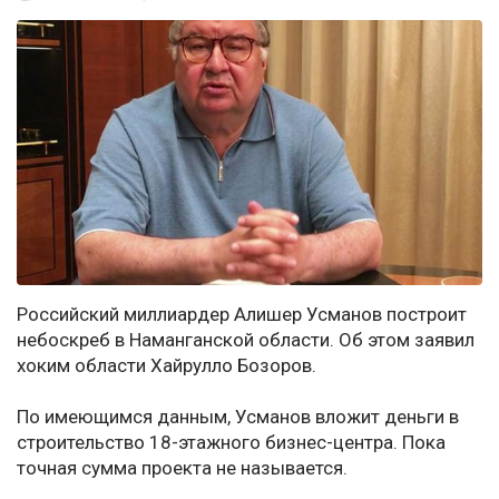
Российский миллиардер Алишер Усманов построит
небоскреб в Наманганской области. Об этом заявил
хоким области Хайрулло Бозоров.
По имеющимся данным, Усманов вложит деньги в
строительство 18-этажного бизнес-центра. Пока
точная сумма проекта не называется.