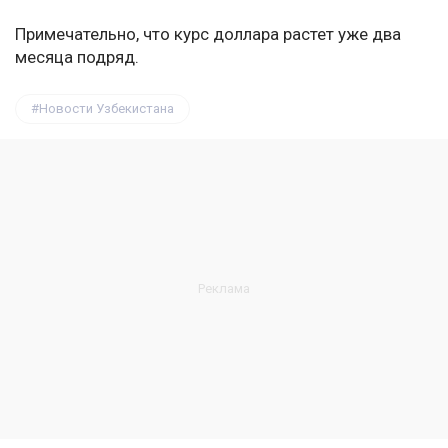
Примечательно, что курс доллара растет уже два
месяца подряд.
Новости Узбекистана