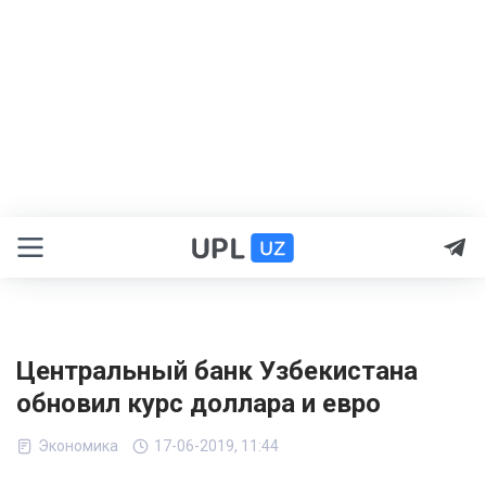
Центральный банк Узбекистана
обновил курс доллара и евро
Экономика
17-06-2019, 11:44