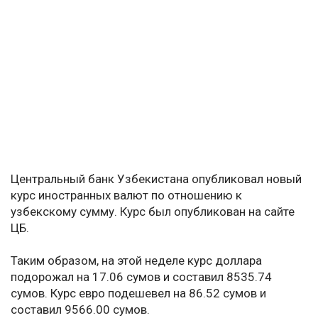
Центральный банк Узбекистана опубликовал новый
курс иностранных валют по отношению к
узбекскому сумму. Курс был опубликован на сайте
ЦБ.
Таким образом, на этой неделе курс доллара
подорожал на 17.06 сумов и составил 8535.74
сумов. Курс евро подешевел на 86.52 сумов и
составил 9566.00 сумов.