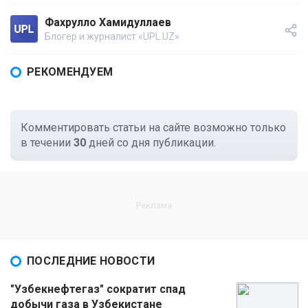
Фахрулло Хамидуллаев
Блогер и журналист «UPL.UZ»
РЕКОМЕНДУЕМ
Комментировать статьи на сайте возможно только
в течении
30
дней со дня публикации.
ПОСЛЕДНИЕ НОВОСТИ
"Узбекнефтегаз" сократит спад
добычи газа в Узбекистане