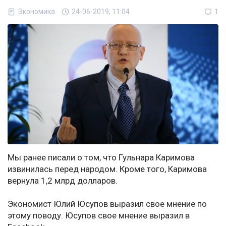
Экономика
24-06-2019, 11:04
1
Мы ранее писали о том, что Гульнара Каримова
извинилась перед народом. Кроме того, Каримова
вернула 1,2 млрд долларов.
Экономист Юлий Юсупов выразил свое мнение по
этому поводу. Юсупов свое мнение выразил в