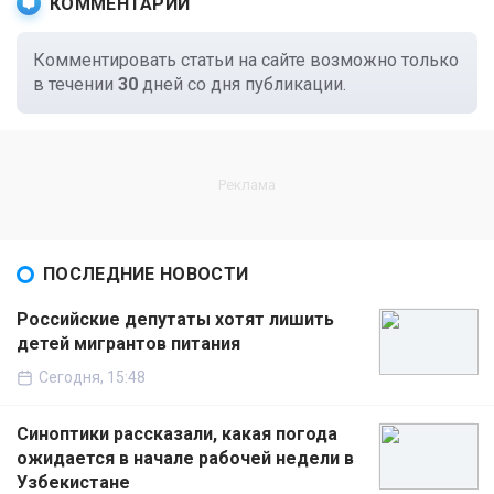
КОММЕНТАРИИ
Комментировать статьи на сайте возможно только
в течении
30
дней со дня публикации.
ПОСЛЕДНИЕ НОВОСТИ
Российские депутаты хотят лишить
детей мигрантов питания
Сегодня, 15:48
Синоптики рассказали, какая погода
ожидается в начале рабочей недели в
Узбекистане