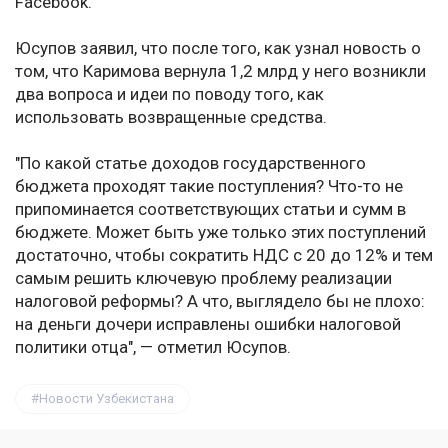
Facebook.
Юсупов заявил, что после того, как узнал новость о
том, что Каримова вернула 1,2 млрд у него возникли
два вопроса и идеи по поводу того, как
использовать возвращенные средства.
"По какой статье доходов государственного
бюджета проходят такие поступления? Что-то не
припоминается соответствующих статьи и сумм в
бюджете. Может быть уже только этих поступлений
достаточно, чтобы сократить НДС с 20 до 12% и тем
самым решить ключевую проблему реализации
налоговой реформы? А что, выглядело бы не плохо:
на деньги дочери исправлены ошибки налоговой
политики отца", — отметил Юсупов.
Новости Узбекистана