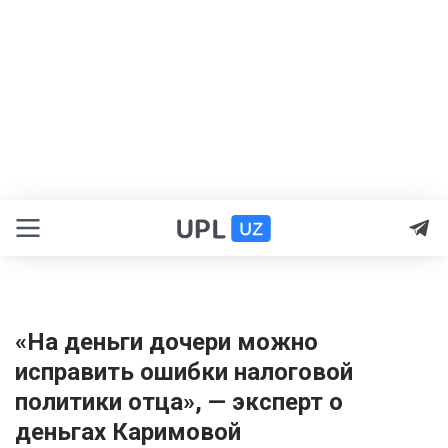
«На деньги дочери можно
исправить ошибки налоговой
политики отца», — эксперт о
деньгах Каримовой