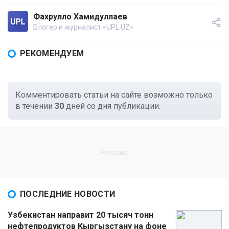
Фахрулло Хамидуллаев
Блогер и журналист «UPL.UZ»
РЕКОМЕНДУЕМ
Комментировать статьи на сайте возможно только
в течении
30
дней со дня публикации.
ПОСЛЕДНИЕ НОВОСТИ
Узбекистан направит 20 тысяч тонн
нефтепродуктов Кыргызстану на фоне