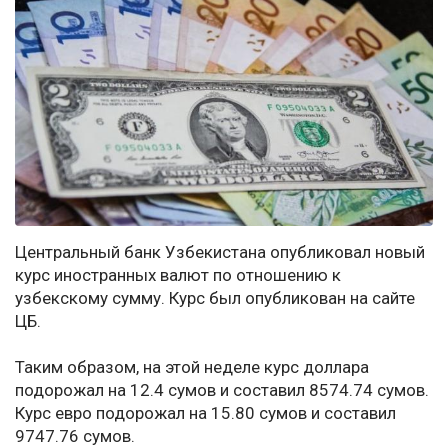
Центральный банк Узбекистана опубликовал новый
курс иностранных валют по отношению к
узбекскому сумму. Курс был опубликован на сайте
ЦБ.
Таким образом, на этой неделе курс доллара
подорожал на 12.4 сумов и составил 8574.74 сумов.
Курс евро подорожал на 15.80 сумов и составил
9747.76 сумов.