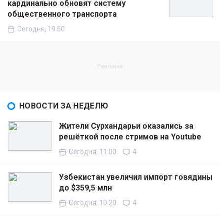
кардинально обновят систему
общественного транспорта
Сегодня, 19:50
НОВОСТИ ЗА НЕДЕЛЮ
Жители Сурхандарьи оказались за
решёткой после стримов на Youtube
Сегодня, 11:00
4
Узбекистан увеличил импорт говядины
до $359,5 млн
Сегодня, 10:20
4