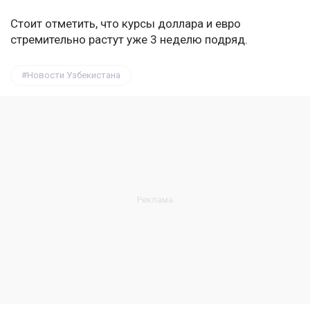
Стоит отметить, что курсы доллара и евро
стремительно растут уже 3 неделю подряд.
Новости Узбекистана