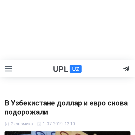
В Узбекистане доллар и евро снова
подорожали
Экономика
1-07-2019, 12:10