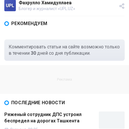
Фахрулло Хамидуллаев
Блогер и журналист «UPL.UZ»
РЕКОМЕНДУЕМ
Комментировать статьи на сайте возможно только
в течении
30
дней со дня публикации.
ПОСЛЕДНИЕ НОВОСТИ
Ряженый сотрудник ДПС устроил
беспредел на дорогах Ташкента