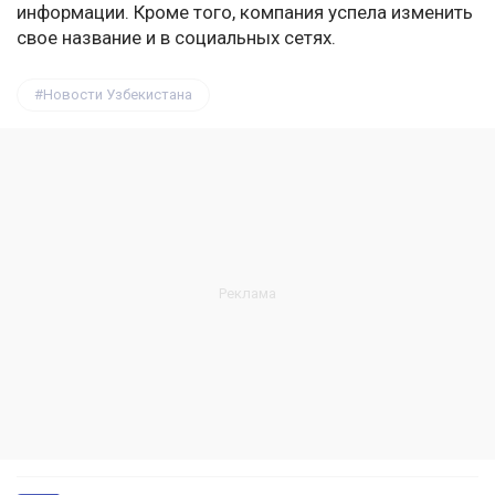
информации. Кроме того, компания успела изменить
свое название и в социальных сетях.
Новости Узбекистана