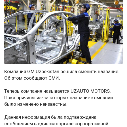
Компания GM Uzbekistan решила сменить название.
Об этом сообщают СМИ.
Теперь компания называется UZAUTO MOTORS.
Пока причины из-за которых название компании
было изменено неизвестны.
Данная информация была подтверждена
сообщением в едином портале корпоративной