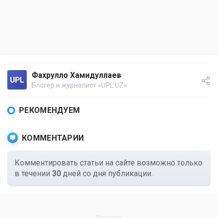
Фахрулло Хамидуллаев
Блогер и журналист «UPL.UZ»
РЕКОМЕНДУЕМ
КОММЕНТАРИИ
Комментировать статьи на сайте возможно только
в течении
30
дней со дня публикации.