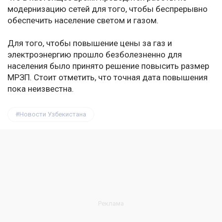
модернизацию сетей для того, чтобы беспрерывно
обеспечить население светом и газом.
Для того, чтобы повышение цены за газ и
электроэнергию прошло безболезненно для
населения было принято решение повысить размер
МРЗП. Стоит отметить, что точная дата повышения
пока неизвестна.
Новости Узбекистана