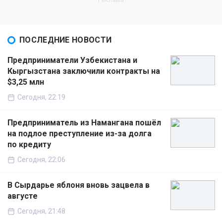
ПОСЛЕДНИЕ НОВОСТИ
Предприниматели Узбекистана и
Кыргызстана заключили контракты на
$3,25 млн
Сегодня, 22:19
Предприниматель из Намангана пошёл
на подлое преступление из-за долга
по кредиту
Сегодня, 22:06
В Сырдарье яблоня вновь зацвела в
августе
Сегодня, 21:48