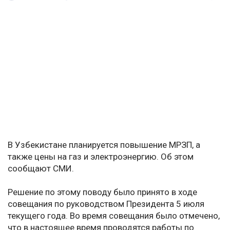
В Узбекистане планируется повышение МРЗП, а
также цены на газ и электроэнергию. Об этом
сообщают СМИ.
Решение по этому поводу было принято в ходе
совещания по руководством Президента 5 июля
текущего года. Во время совещания было отмечено,
что в настоящее время проводятся работы по