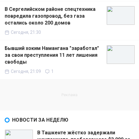
В Сергелийском районе спецтехника
повредила газопровод, без газа
остались около 200 домов
Сегодня, 21:30
Бывший хоким Намангана "заработал"
за свои преступления 11 лет лишения
свободы
Сегодня, 21:09
1
НОВОСТИ ЗА НЕДЕЛЮ
В Ташкенте жёстко задержали