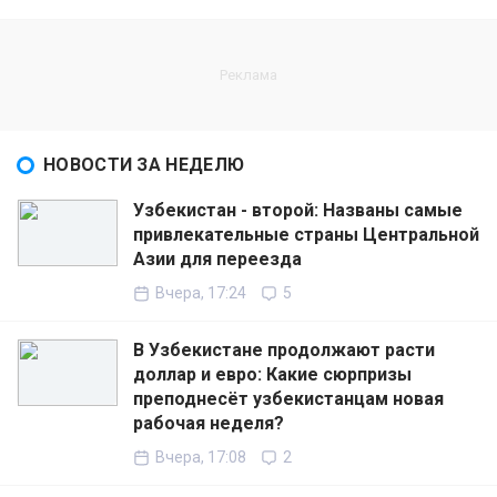
НОВОСТИ ЗА НЕДЕЛЮ
Узбекистан - второй: Названы самые
привлекательные страны Центральной
Азии для переезда
Вчера, 17:24
5
В Узбекистане продолжают расти
доллар и евро: Какие сюрпризы
преподнесёт узбекистанцам новая
рабочая неделя?
Вчера, 17:08
2