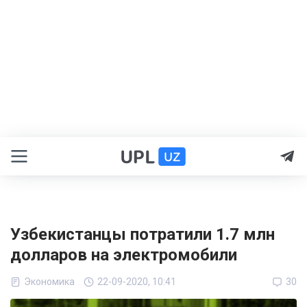
Узбекистанцы потратили 1.7 млн
долларов на электромобили
Экономика
22-09-2020, 10:41
30