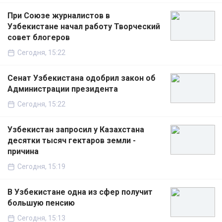
При Союзе журналистов в
Узбекистане начал работу Творческий
совет блогеров
Сегодня, 15:22
Сенат Узбекистана одобрил закон об
Администрации президента
Сегодня, 15:22
Узбекистан запросил у Казахстана
десятки тысяч гектаров земли -
причина
Сегодня, 15:19
В Узбекистане одна из сфер получит
большую пенсию
Сегодня, 15:13