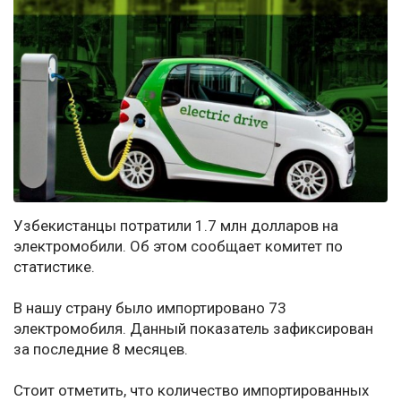
Узбекистанцы потратили 1.7 млн долларов на
электромобили. Об этом сообщает комитет по
статистике.
В нашу страну было импортировано 73
электромобиля. Данный показатель зафиксирован
за последние 8 месяцев.
Стоит отметить, что количество импортированных