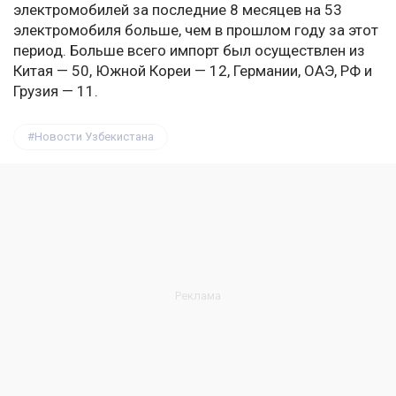
электромобилей за последние 8 месяцев на 53
электромобиля больше, чем в прошлом году за этот
период. Больше всего импорт был осуществлен из
Китая — 50, Южной Кореи — 12, Германии, ОАЭ, РФ и
Грузия — 11.
Новости Узбекистана