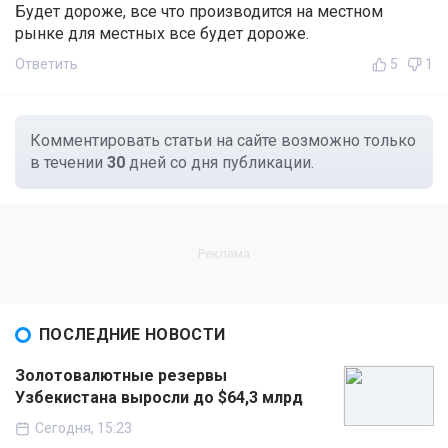
Будет дороже, все что производится на местном
рынке для местных все будет дороже.
Ответить
5
1
Комментировать статьи на сайте возможно только
в течении
30
дней со дня публикации.
ПОСЛЕДНИЕ НОВОСТИ
Золотовалютные резервы
Узбекистана выросли до $64,3 млрд
Сегодня, 15:23