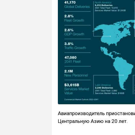
Авиапроизводитель приостанови
Центральную Азию на 20 лет.