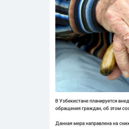
В Узбекистане планируется внед
обращения граждан, об этом со
Данная мера направлена на сни