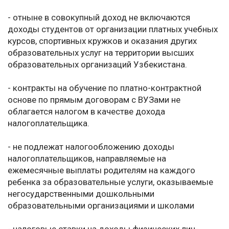
- отныне в совокупный доход не включаются
доходы студентов от организации платных учебных
курсов, спортивных кружков и оказания других
образовательных услуг на территории высших
образовательных организаций Узбекистана.
- контракты на обучение по платно-контрактной
основе по прямым договорам с ВУЗами не
облагается налогом в качестве дохода
налогоплательщика.
- не подлежат налогообложению доходы
налогоплательщиков, направляемые на
ежемесячные выплаты родителям на каждого
ребенка за образовательные услуги, оказываемые
негосударственными дошкольными
образовательными организациями и школами