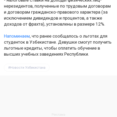
- налоговые ставки на доходы физических лиц-
нерезидентов, полученные по трудовым договорам
и договорам гражданско-правового характера (за
исключением дивидендов и процентов, а также
доходов от фрахта), установлены в размере 12%.
Напоминаем
, что ранее сообщалось о льготах для
студенток в Узбекистане. Девушки смогут получить
льготные кредиты, чтобы оплатить обучение в
высших учебных заведениях Республики.
Новости Узбекистана