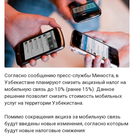
Согласно сообщению пресс-службы Минюста, в
Узбекистане планируют снизить акцизный налог на
мобильную связь до 10% (ранее 15%). Данное
решение позволит снизить стоимость мобильных
услуг на территории Узбекистана.
Помимо сокращения акциза за мобильную связь
будут введены новые изменения, согласно которым
будут новые налоговые снижения: