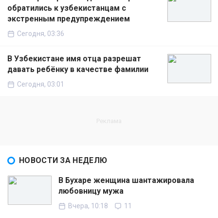
обратились к узбекистанцам с
экстренным предупреждением
Сегодня, 03:36
В Узбекистане имя отца разрешат
давать ребёнку в качестве фамилии
Сегодня, 03:01
НОВОСТИ ЗА НЕДЕЛЮ
В Бухаре женщина шантажировала
любовницу мужа
Вчера, 10:18
11