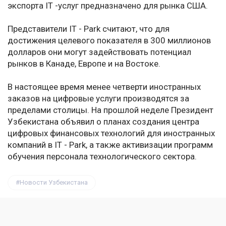
экспорта IT -услуг предназначено для рынка США.
Представители IT - Park считают, что для
достижения целевого показателя в 300 миллионов
долларов они могут задействовать потенциал
рынков в Канаде, Европе и на Востоке.
В настоящее время менее четверти иностранных
заказов на цифровые услуги производятся за
пределами столицы. На прошлой неделе Президент
Узбекистана объявил о планах создания центра
цифровых финансовых технологий для иностранных
компаний в IT - Park, а также активизации программ
обучения персонала технологического сектора.
Новости Узбекистана