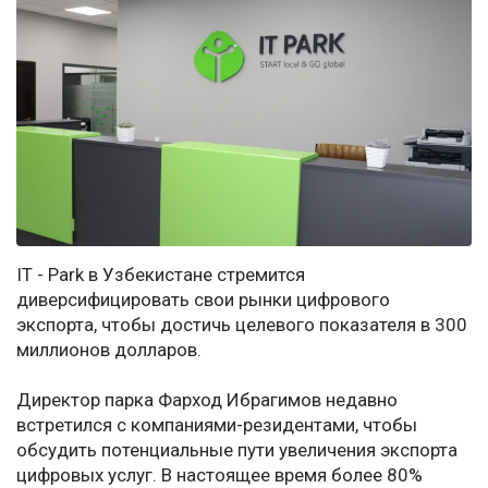
IT - Park в Узбекистане стремится
диверсифицировать свои рынки цифрового
экспорта, чтобы достичь целевого показателя в 300
миллионов долларов.
Директор парка Фарход Ибрагимов недавно
встретился с компаниями-резидентами, чтобы
обсудить потенциальные пути увеличения экспорта
цифровых услуг. В настоящее время более 80%