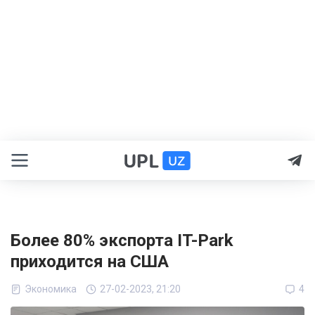
Более 80% экспорта IT-Park
приходится на США
Экономика
27-02-2023, 21:20
4