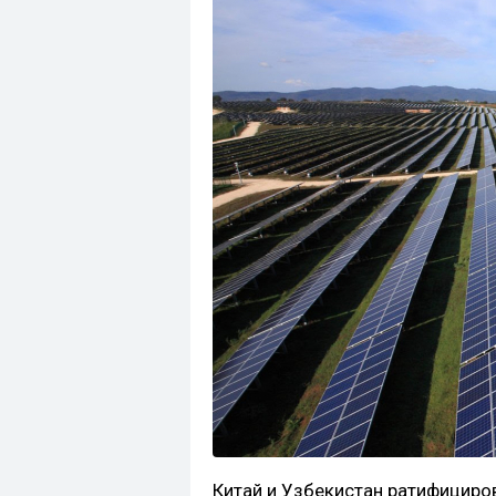
Китай и Узбекистан ратифициро