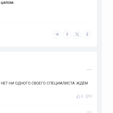
 целом.
МО НЕТ НИ ОДНОГО СВОЕГО СПЕЦИАЛИСТА. ЖДЁМ
0
0