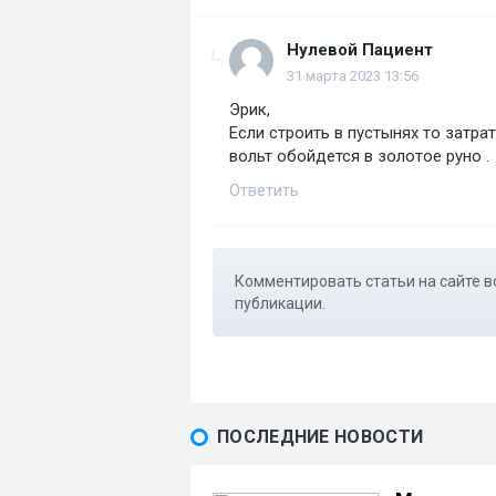
Нулевой Пациент
31 марта 2023 13:56
Эрик,
Если строить в пустынях то затра
вольт обойдется в золотое руно .
Ответить
Комментировать статьи на сайте в
публикации.
ПОСЛЕДНИЕ НОВОСТИ