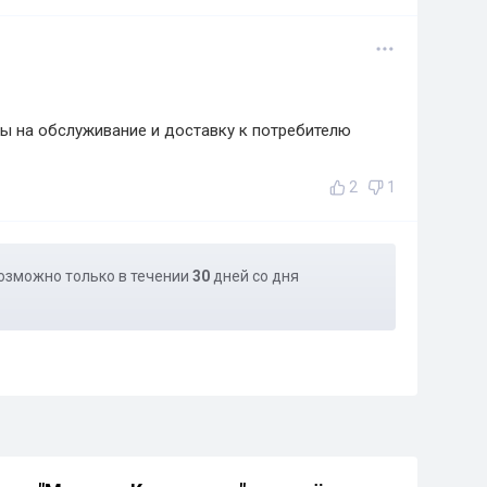
ты на обслуживание и доставку к потребителю
2
1
озможно только в течении
30
дней со дня