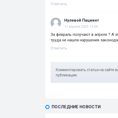
Ответить
Нулевой Пациент
11 апреля 2023 15:54
За февраль получают в апреле ? А э
труда не нашла нарушения законода
Ответить
Комментировать статьи на сайте в
публикации.
ПОСЛЕДНИЕ НОВОСТИ