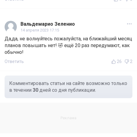
Вальдемарио Зеленио
14 апреля 2023 17:15
Да,да, не волнуйтесь пожалуйста, на ближайший месяц
планов повышать нет! 🤣 ещё 20 раз передумают, как
обычно!
Ответить
26
2
Комментировать статьи на сайте возможно только
в течении
30
дней со дня публикации.