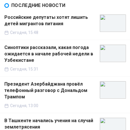
ПОСЛЕДНИЕ НОВОСТИ
Российские депутаты хотят лишить
детей мигрантов питания
Сегодня, 15:48
Синоптики рассказали, какая погода
ожидается в начале рабочей недели в
Узбекистане
Сегодня, 15:31
Президент Азербайджана провёл
телефонный разговор с Дональдом
Трампом
Сегодня, 13:00
В Ташкенте начались учения на случай
землетрясения