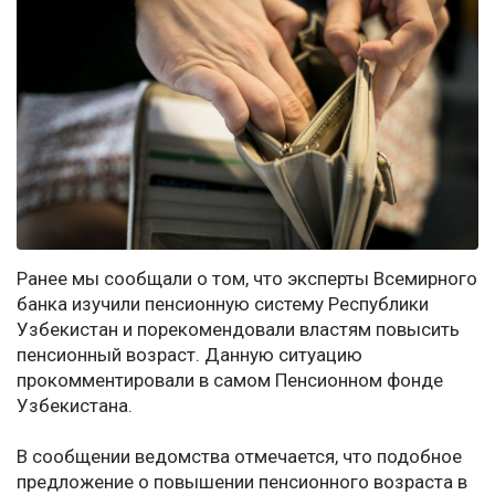
Ранее мы сообщали о том, что эксперты Всемирного
банка изучили пенсионную систему Республики
Узбекистан и порекомендовали властям повысить
пенсионный возраст. Данную ситуацию
прокомментировали в самом Пенсионном фонде
Узбекистана.
В сообщении ведомства отмечается, что подобное
предложение о повышении пенсионного возраста в