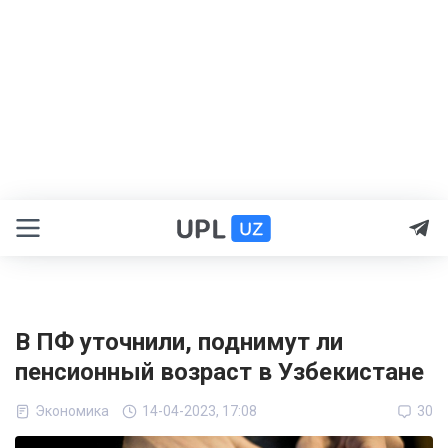
В ПФ уточнили, поднимут ли
пенсионный возраст в Узбекистане
Экономика
14-04-2023, 17:08
30