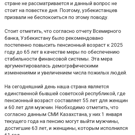
стране не рассматривается и данный вопрос не
стоит на повестке дня. Поэтому, узбекистанцев
призвали не беспокоиться по этому поводу.
Стоит отметить, что согласно отчету Всемирного
банка, Узбекистану было рекомендовано
постепенно повысить пенсионный возраст к 2025
году до 65 лет в качестве меры по обеспечению
стабильности финансовой системы. Эта мера
аргументировалась демографическими
изменениями и увеличением числа пожилых людей.
На сегодняшний день наша страна является
единственной бывшей советской республикой, где
пенсионный возраст составляет 55 лет для женщин
и 60 лет для мужчин. Необходимо отметить, что
согласно данным СМИ Казахстана, у них 1 января
текущего года на пенсию могут выйти мужчины,
достигшие 63 лет, и женщины, которым исполнился