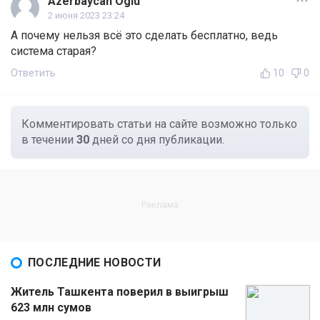
Azerbaycan Oglu
2 июня 2023 23:24
А почему нельзя всё это сделать бесплатно, ведь
система старая?
Ответить
10
0
Комментировать статьи на сайте возможно только
в течении
30
дней со дня публикации.
ПОСЛЕДНИЕ НОВОСТИ
Житель Ташкента поверил в выигрыш
623 млн сумов