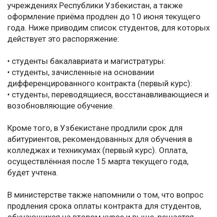
учреждениях Республики Узбекистан, а также
оформление приёма продлен до 10 июня текущего
года. Ниже приводим список студентов, для которых
действует это распоряжение:
• студенты бакалавриата и магистратуры:
• студенты, зачисленные на основании
дифференцированного контракта (первый курс):
• студенты, переводящиеся, восстанавливающиеся и
возобновляющие обучение.
Кроме того, в Узбекистане продлили срок для
абитуриентов, рекомендованных для обучения в
колледжах и техникумах (первый курс). Оплата,
осуществлённая после 15 марта текущего года,
будет учтена.
В министерстве также напомнили о том, что вопрос
продления срока оплаты контракта для студентов,