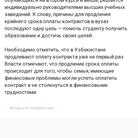
обучающихся на втором курсе и выше, решается
индивидуально руководителями высших учебных
заведений. К слову, причины для продления
крайнего срока оплаты контрактов в вузах
последуют одну цель — помочь студенту получить
образование и достичь своих целей.
Необходимо отметить, что в Узбекистане
продлевают оплату контракта уже не первый раз.
Власти отмечают, что продление срока оплаты
происходит для того, чтобы семья, имеющие
финансовые проблемы могли успеть оплатить
контракт и не столкнуться в финансовыми
трудностями.
Новости Узбекистана