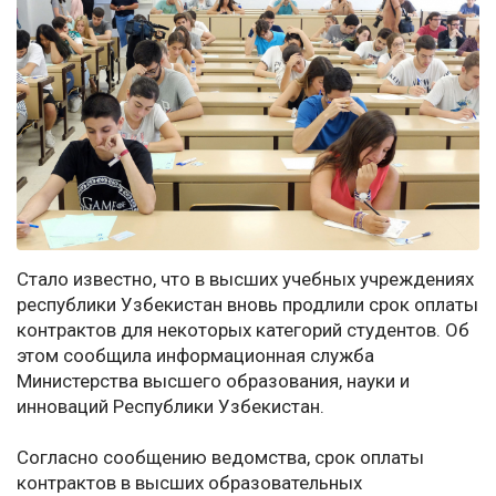
Стало известно, что в высших учебных учреждениях
республики Узбекистан вновь продлили срок оплаты
контрактов для некоторых категорий студентов. Об
этом сообщила информационная служба
Министерства высшего образования, науки и
инноваций Республики Узбекистан.
Согласно сообщению ведомства, срок оплаты
контрактов в высших образовательных