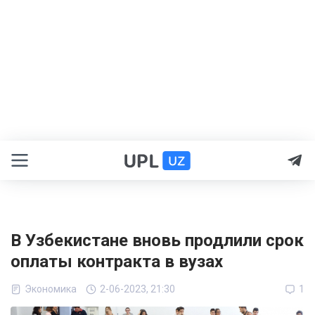
В Узбекистане вновь продлили срок
оплаты контракта в вузах
Экономика
2-06-2023, 21:30
1