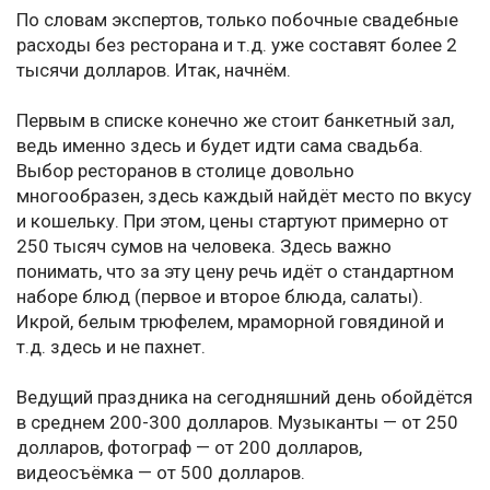
По словам экспертов, только побочные свадебные
расходы без ресторана и т.д. уже составят более 2
тысячи долларов. Итак, начнём.
Первым в списке конечно же стоит банкетный зал,
ведь именно здесь и будет идти сама свадьба.
Выбор ресторанов в столице довольно
многообразен, здесь каждый найдёт место по вкусу
и кошельку. При этом, цены стартуют примерно от
250 тысяч сумов на человека. Здесь важно
понимать, что за эту цену речь идёт о стандартном
наборе блюд (первое и второе блюда, салаты).
Икрой, белым трюфелем, мраморной говядиной и
т.д. здесь и не пахнет.
Ведущий праздника на сегодняшний день обойдётся
в среднем 200-300 долларов. Музыканты — от 250
долларов, фотограф — от 200 долларов,
видеосъёмка — от 500 долларов.