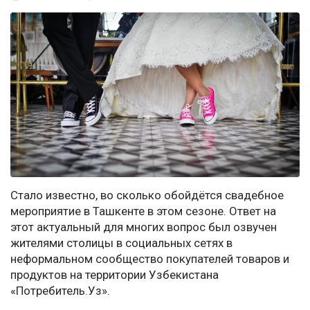
Стало известно, во сколько обойдётся свадебное
мероприятие в Ташкенте в этом сезоне. Ответ на
этот актуальный для многих вопрос был озвучен
жителями столицы в социальных сетях в
неформальном сообщество покупателей товаров и
продуктов на территории Узбекистана
«Потребитель.Уз».