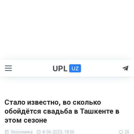
Стало известно, во сколько
обойдётся свадьба в Ташкенте в
этом сезоне
Экономика
8-06-2023, 18:56
26