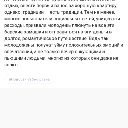
отдых, внести первый взнос за хорошую квартиру,
однако, традиции — есть традиции. Тем не менее,
многие пользователи социальных сетей, увидев эти
расходы, призвали молодежь плюнуть на все эти
барские замашки и отправиться на эти деньги в
долгое, романтическое путешествие. Ведь так
молодожены получат уйму положительных эмоций и
впечатлений, а не только вечер с жующими и
пьющими людьми, многих из которых они даже не
знают.
Новости Узбекистана