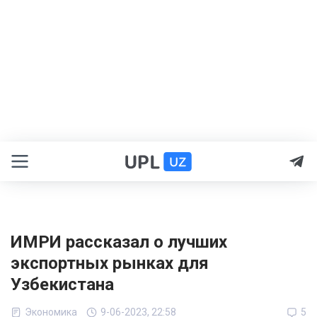
ИМРИ рассказал о лучших
экспортных рынках для
Узбекистана
Экономика
9-06-2023, 22:58
5