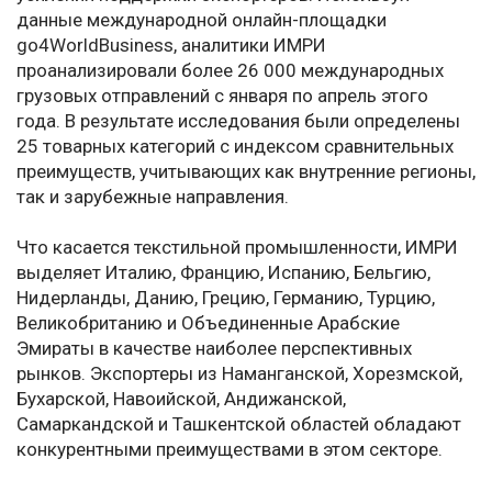
данные международной онлайн-площадки
go4WorldBusiness, аналитики ИМРИ
проанализировали более 26 000 международных
грузовых отправлений с января по апрель этого
года. В результате исследования были определены
25 товарных категорий с индексом сравнительных
преимуществ, учитывающих как внутренние регионы,
так и зарубежные направления.
Что касается текстильной промышленности, ИМРИ
выделяет Италию, Францию, Испанию, Бельгию,
Нидерланды, Данию, Грецию, Германию, Турцию,
Великобританию и Объединенные Арабские
Эмираты в качестве наиболее перспективных
рынков. Экспортеры из Наманганской, Хорезмской,
Бухарской, Навоийской, Андижанской,
Самаркандской и Ташкентской областей обладают
конкурентными преимуществами в этом секторе.