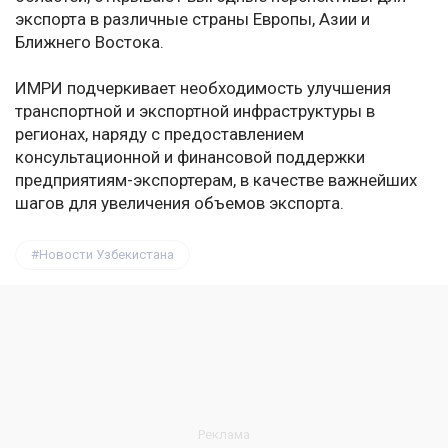
экспорта в различные страны Европы, Азии и
Ближнего Востока.
ИМРИ подчеркивает необходимость улучшения
транспортной и экспортной инфраструктуры в
регионах, наряду с предоставлением
консультационной и финансовой поддержки
предприятиям-экспортерам, в качестве важнейших
шагов для увеличения объемов экспорта.
Новости Узбекистана