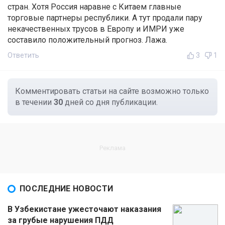
стран. Хотя Россия наравне с Китаем главные
торговые партнеры республики. А тут продали пару
некачественных трусов в Европу и ИМРИ уже
составило положительный прогноз. Лажа.
Ответить
3
1
Комментировать статьи на сайте возможно только
в течении
30
дней со дня публикации.
ПОСЛЕДНИЕ НОВОСТИ
В Узбекистане ужесточают наказания
за грубые нарушения ПДД