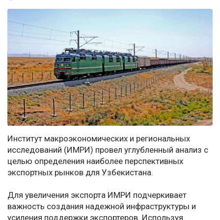
Институт макроэкономических и региональных
исследований (ИМРИ) провел углубленный анализ с
целью определения наиболее перспективных
экспортных рынков для Узбекистана.
Для увеличения экспорта ИМРИ подчеркивает
важность создания надежной инфраструктуры и
усиления поддержки экспортеров. Используя