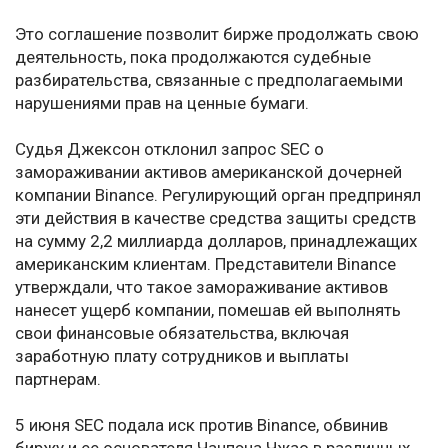
Это соглашение позволит бирже продолжать свою
деятельность, пока продолжаются судебные
разбирательства, связанные с предполагаемыми
нарушениями прав на ценные бумаги.
Судья Джексон отклонил запрос SEC о
замораживании активов американской дочерней
компании Binance. Регулирующий орган предпринял
эти действия в качестве средства защиты средств
на сумму 2,2 миллиарда долларов, принадлежащих
американским клиентам. Представители Binance
утверждали, что такое замораживание активов
нанесет ущерб компании, помешав ей выполнять
свои финансовые обязательства, включая
заработную плату сотрудников и выплаты
партнерам.
5 июня SEC подала иск против Binance, обвинив