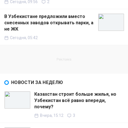
Сегодня, 09:56
2
В Узбекистане предложили вместо
снесенных заводов открывать парки, а
не ЖК
Сегодня, 05:42
НОВОСТИ ЗА НЕДЕЛЮ
Казахстан строит больше жилья, но
Узбекистан всё равно впереди,
почему?
Вчера, 15:12
3