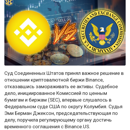
Суд Соединенных Штатов принял важное решение в
отношении криптовалютной биржи Binance,
отказавшись замораживать ее активы. Судебное
дело, инициированное Комиссией по ценным
бумагам и биржам (SEC), впервые слушалось в
Федеральном суде США по округу Колумбия. Судья
Эми Берман Джексон, председательствующая по
делу, поручила регулирующему органу достичь
временного соглашения с Binance.US.