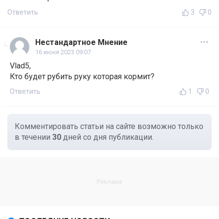
Ответить
3
0
Нестандартное Мнение
16 июня 2023 09:07
Vlad5,
Кто будет рубить руку которая кормит?
Ответить
1
0
Комментировать статьи на сайте возможно только
в течении
30
дней со дня публикации.