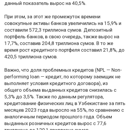
данный показатель вырос на 40,5%.
При этом, за этот же промежуток времени
совокупные активы банков увеличились на 15,9% и
составили 572,3 триллиона сумов. Депозитный
портфель банков, в свою очередь, также вырос на
17,7%, составив 204,8 триллиона сумов. В то же
время рост кредитного портфеля составил 21,8%, до
420,5 триллиона сумов.
Важно, что доля проблемных кредитов (NPL — Non-
performing loan — кредит, по которому заемщик не
выполняет условия кредитного договора), из
общего объема выданных кредитов снизилась с
5,3% до 3,5%. Также по данным регулятора,
кредитование физических лиц в Узбекистане за пять
месяцев 2023 года выросло на 55%, по сравнению с
аналогичным периодом прошлого года. Объем
выданных розничных кредитов вырос с 77,6