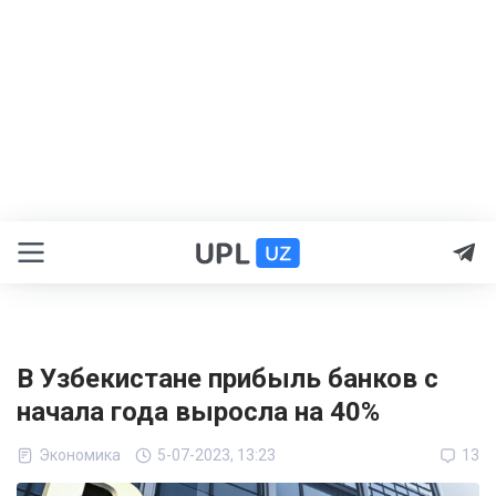
В Узбекистане прибыль банков с
начала года выросла на 40%
Экономика
5-07-2023, 13:23
13