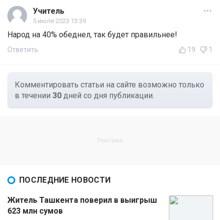
Учитель
5 июля 2023 13:39
Народ на 40% обеднел, так будет правильнее!
Ответить
19
1
Комментировать статьи на сайте возможно только
в течении
30
дней со дня публикации.
ПОСЛЕДНИЕ НОВОСТИ
Житель Ташкента поверил в выигрыш
623 млн сумов