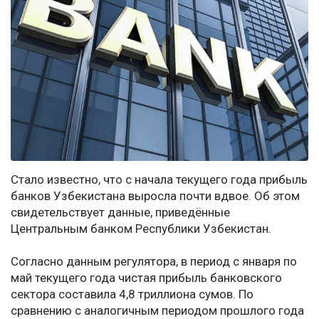
Стало известно, что с начала текущего года прибыль
банков Узбекистана выросла почти вдвое. Об этом
свидетельствует данные, приведённые
Центральным банком Республики Узбекистан.
Согласно данным регулятора, в период с января по
май текущего года чистая прибыль банковского
сектора составила 4,8 триллиона сумов. По
сравнению с аналогичным периодом прошлого года